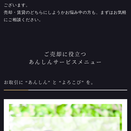
ございます。
売却・賃貸のどちらにしようかお悩み中の方も、まずはお気軽
にご相談ください。
ご売却に役立つ
あんしんサービスメニュー
お取引に “あんしん” と “よろこび” を。