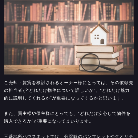
ご売却・賃貸を検討されるオーナー様にとっては、その依頼先
の担当者が“どれだけ物件について詳しいか”、“どれだけ魅力
的に説明してくれるか“が重要になってくるかと思います。
また、買主様や借主様にとっても、“どれだけ安心して物件を
購入できるか”が重要になってまいります。
三菱地所ハウスネットでは、分譲時のパンフレットやクオリテ