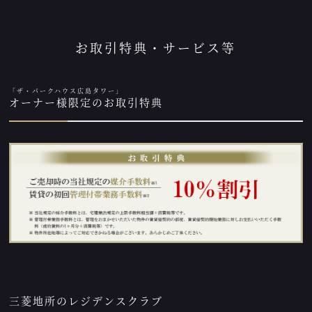
お取引特典・サービス等
「ザ・パークハウス広島タワー」
オーナー様限定のお取引特典
三菱地所のレジデンスクラブ