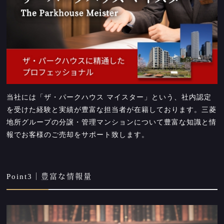
当社には「ザ・パークハウス マイスター」という、社内認定
を受けた経験と実績が豊富な担当者が在籍しております。三菱
地所グループの分譲・管理マンションについて豊富な知識と情
報でお客様のご売却をサポート致します。
Point3｜豊富な情報量