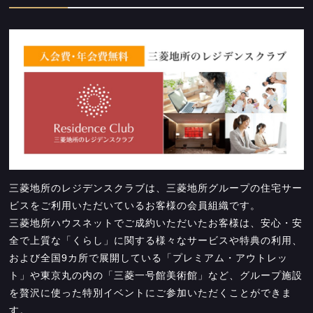
三菱地所のレジデンスクラブは、三菱地所グループの住宅サー
ビスをご利用いただいているお客様の会員組織です。
三菱地所ハウスネットでご成約いただいたお客様は、安心・安
全で上質な「くらし」に関する様々なサービスや特典の利用、
および全国9カ所で展開している「プレミアム・アウトレッ
ト」や東京丸の内の「三菱一号館美術館」など、グループ施設
を贅沢に使った特別イベントにご参加いただくことができま
す。