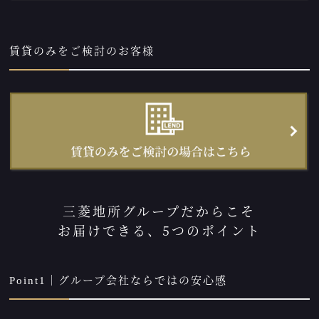
賃貸のみをご検討のお客様
三菱地所グループだからこそ
お届けできる、5つのポイント
Point1｜グループ会社ならではの安心感