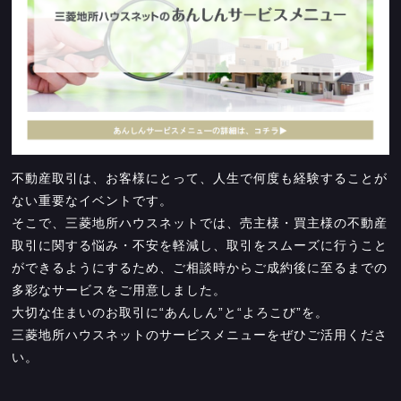
不動産取引は、お客様にとって、人生で何度も経験することが
ない重要なイベントです。
そこで、三菱地所ハウスネットでは、売主様・買主様の不動産
取引に関する悩み・不安を軽減し、取引をスムーズに行うこと
ができるようにするため、ご相談時からご成約後に至るまでの
多彩なサービスをご用意しました。
大切な住まいのお取引に“あんしん”と“よろこび”を。
三菱地所ハウスネットのサービスメニューをぜひご活用くださ
い。