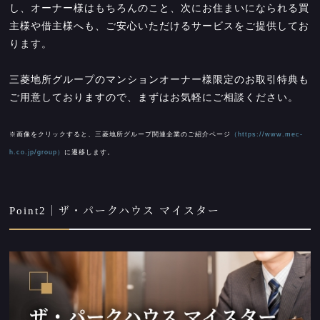
し、オーナー様はもちろんのこと、次にお住まいになられる買
主様や借主様へも、ご安心いただけるサービスをご提供してお
ります。
三菱地所グループのマンションオーナー様限定のお取引特典も
ご用意しておりますので、まずはお気軽にご相談ください。
※画像をクリックすると、三菱地所グループ関連企業のご紹介ページ
（https://www.mec-
h.co.jp/group）
に遷移します。
Point2｜ザ・パークハウス マイスター