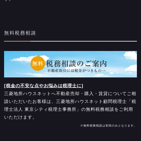
無料税務相談
[税金の不安な点やお悩みは税理士に]
三菱地所ハウスネットへ不動産売却・購入・賃貸についてご相
談いただいたお客様は、三菱地所ハウスネット顧問税理士「税
理士法人 東京シティ税理士事務所」の無料税務相談をご利用
いただけます。
※無料税務相談は初回のみとなります。