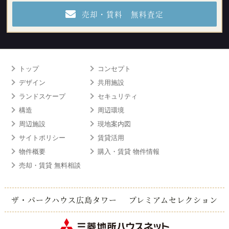
売却・賃料 無料査定
トップ
コンセプト
デザイン
共用施設
ランドスケープ
セキュリティ
構造
周辺環境
周辺施設
現地案内図
サイトポリシー
賃貸活用
物件概要
購入・賃貸 物件情報
売却・賃貸 無料相談
ザ・パークハウス広島タワー
プレミアムセレクション