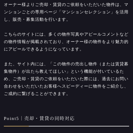
オーナー様よりご売却・賃貸のご依頼をいただいた物件は、マ
ンションごとの専用ページ「マンションセレクション」を活用
し、販売・募集活動を行います。
こちらのサイトには、多くの物件写真やアピールコメントなど
の物件情報が掲載されており、オーナー様の物件をより魅力的
にアピールできるようになっています。
また、サイト内には、「この物件の売出し物件（または賃貸募
集物件）が出たら教えてほしい」という機能が付いているた
め、ご売却・賃貸のご依頼をいただいた際には、過去にお問い
合わせをいただいたお客様へスピーディーに物件をご紹介し、
ご成約に繋げることができます。
Point5｜売却・賃貸の同時対応