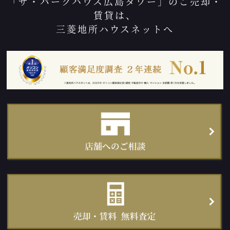
「ザ・パークハウス広島タワー」のご売却・
賃貸は、
三菱地所ハウスネットへ