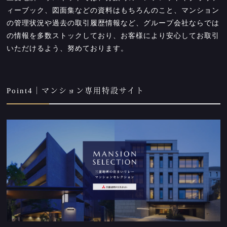
ィーブック、図面集などの資料はもちろんのこと、マンション
の管理状況や過去の取引履歴情報など、グループ会社ならでは
の情報を多数ストックしており、お客様により安心してお取引
いただけるよう、努めております。
Point4｜マンション専用特設サイト